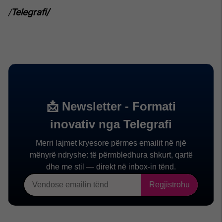
/
Telegrafi/