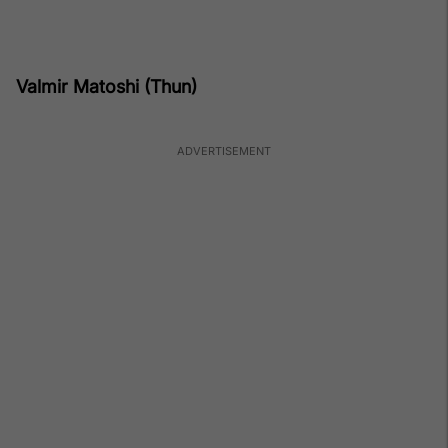
Valmir Matoshi (Thun)