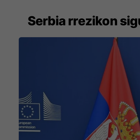
Serbia rrezikon si