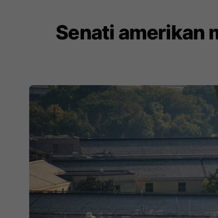
Senati amerikan m