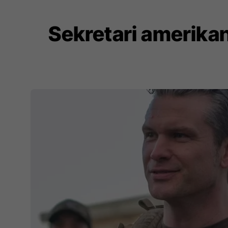
Sekretari amerikan