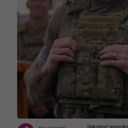
Sekretari amerika