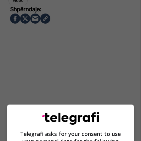
Video
Telegrafi asks for your consent to use