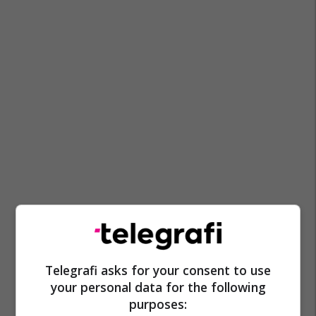
Telegrafi asks for your consent to use
your personal data for the following
purposes: