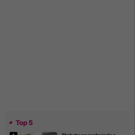
Top 5