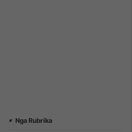
Nga Rubrika