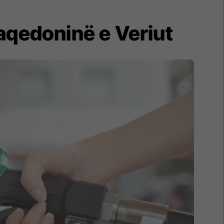
aqedoninë e Veriut