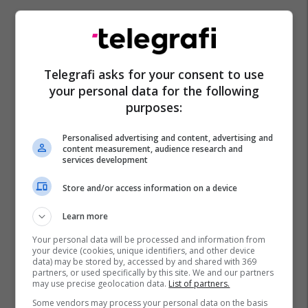
Telegrafi asks for your consent to use
your personal data for the following
purposes:
Personalised advertising and content, advertising and
content measurement, audience research and
services development
Store and/or access information on a device
Learn more
Your personal data will be processed and information from
your device (cookies, unique identifiers, and other device
data) may be stored by, accessed by and shared with 369
partners, or used specifically by this site. We and our partners
may use precise geolocation data.
List of partners.
Some vendors may process your personal data on the basis