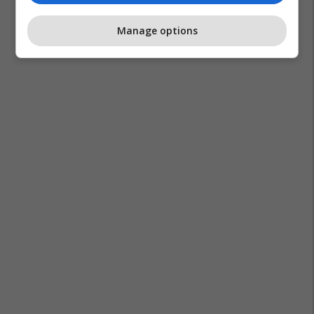
Manage options