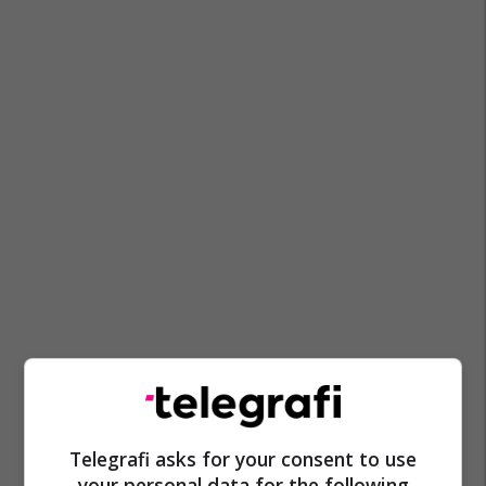
Telegrafi asks for your consent to use
your personal data for the following