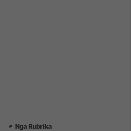
Nga Rubrika