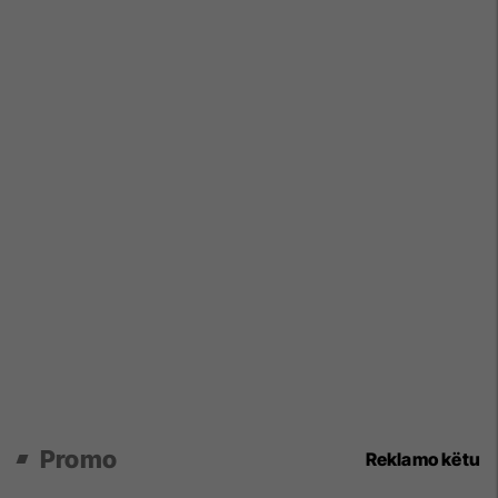
Promo
Reklamo këtu