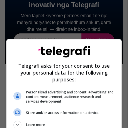
Telegrafi asks for your consent to use
your personal data for the following
purposes:
Personalised advertising and content, advertising and
content measurement, audience research and
services development
Store and/or access information on a device
Learn more