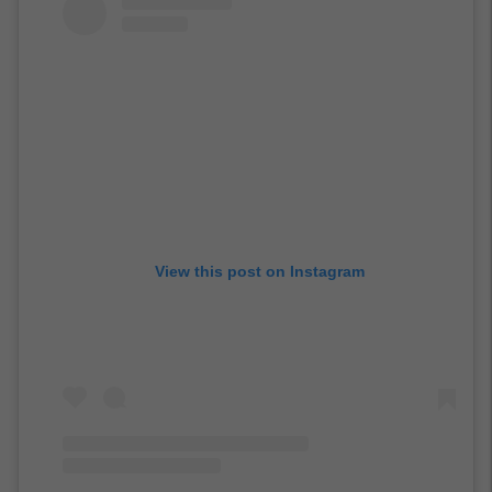
View this post on Instagram