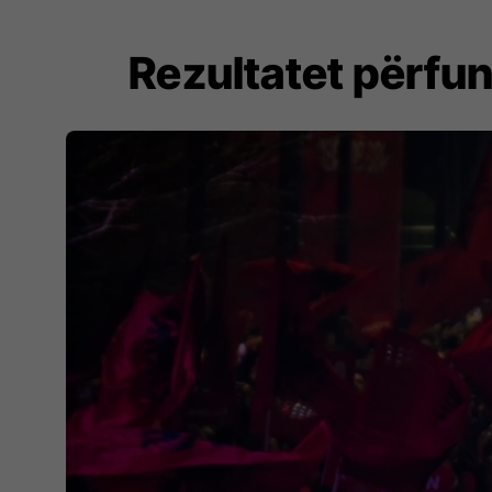
Rezultatet përfu