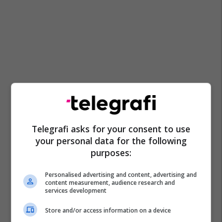
Telegrafi asks for your consent to use
your personal data for the following
purposes:
Personalised advertising and content, advertising and
content measurement, audience research and
services development
Store and/or access information on a device