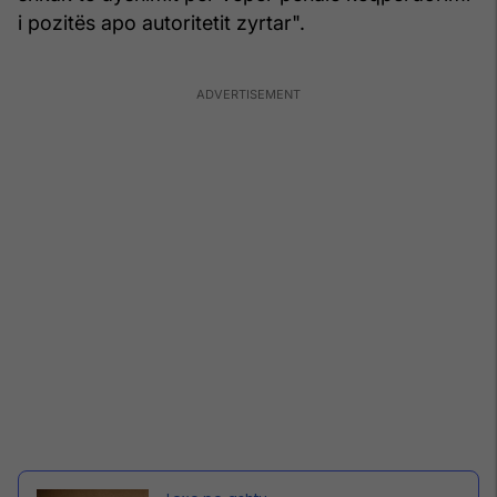
i pozitës apo autoritetit zyrtar".