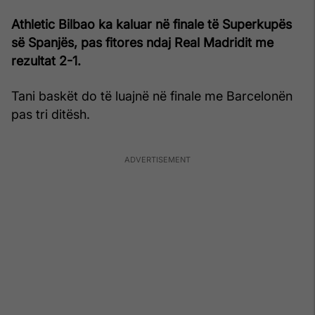
Athletic Bilbao ka kaluar në finale të Superkupës
së Spanjës, pas fitores ndaj Real Madridit me
rezultat 2-1.
Tani baskët do të luajnë në finale me Barcelonën
pas tri ditësh.