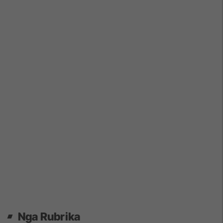
Nga Rubrika