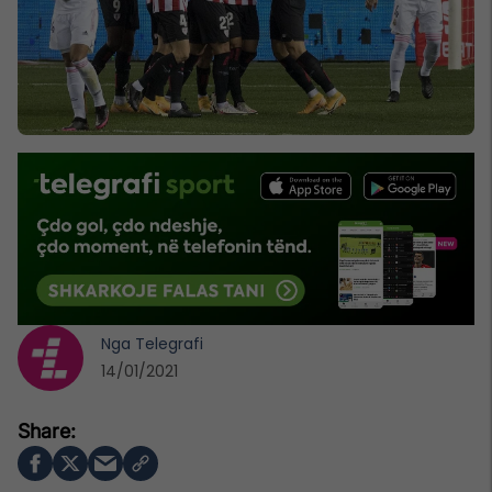
Nga
Telegrafi
14/01/2021