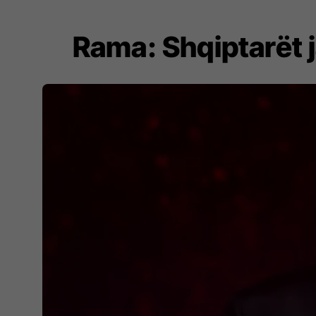
Rama: Shqiptarët 