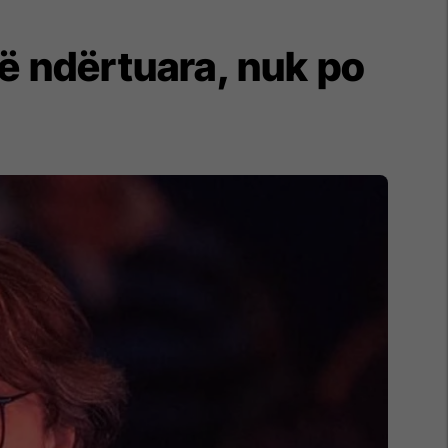
të ndërtuara, nuk po