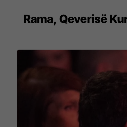
Rama, Qeverisë Kurt