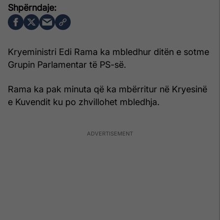
Kryeministri Edi Rama ka mbledhur ditën e sotme
Grupin Parlamentar të PS-së.
Rama ka pak minuta që ka mbërritur në Kryesinë
e Kuvendit ku po zhvillohet mbledhja.