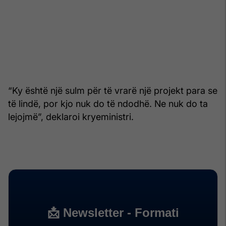
“Ky është një sulm për të vrarë një projekt para se
të lindë, por kjo nuk do të ndodhë. Ne nuk do ta
lejojmë”, deklaroi kryeministri.