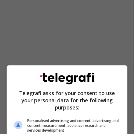
Telegrafi asks for your consent to use
your personal data for the following
purposes:
Personalised advertising and content, advertising and
content measurement, audience research and
services development