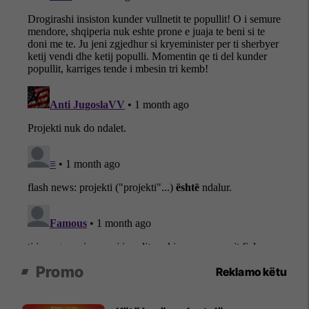
Promo
Reklamo këtu