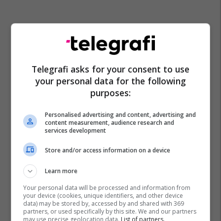
Telegrafi asks for your consent to use
your personal data for the following
purposes:
Personalised advertising and content, advertising and
content measurement, audience research and
services development
Store and/or access information on a device
Learn more
Your personal data will be processed and information from
your device (cookies, unique identifiers, and other device
data) may be stored by, accessed by and shared with 369
partners, or used specifically by this site. We and our partners
may use precise geolocation data.
List of partners.