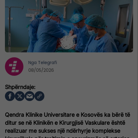
Nga
Telegrafi
08/05/2026
Qendra Klinike Universitare e Kosovës ka bërë të
ditur se në Klinikën e Kirurgjisë Vaskulare është
realizuar me sukses një ndërhyrje komplekse