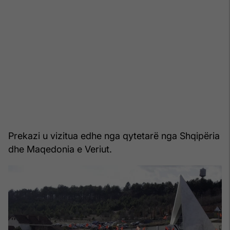
Prekazi u vizitua edhe nga qytetarë nga Shqipëria
dhe Maqedonia e Veriut.