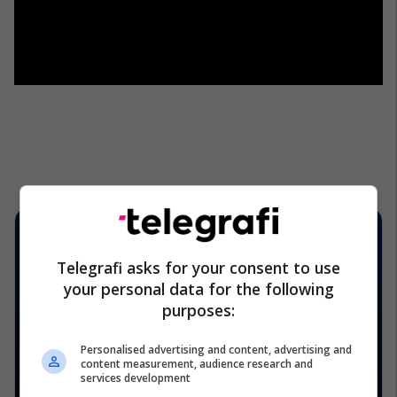
Telegrafi asks for your consent to use
your personal data for the following
purposes:
Personalised advertising and content, advertising and
content measurement, audience research and
services development