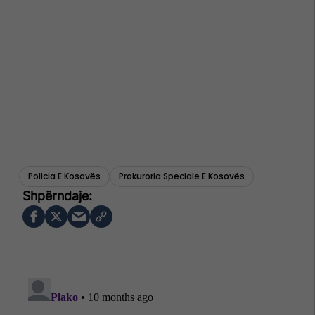
Policia E Kosovës
Prokuroria Speciale E Kosovës