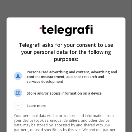
Telegrafi asks for your consent to use
your personal data for the following
purposes:
Personalised advertising and content, advertising and
content measurement, audience research and
services development
Store and/or access information on a device
Learn more
Your personal data will be processed and information from
your device (cookies, unique identifiers, and other device
data) may be stored by, accessed by and shared with 369
partners, or used specifically by this site. We and our partners