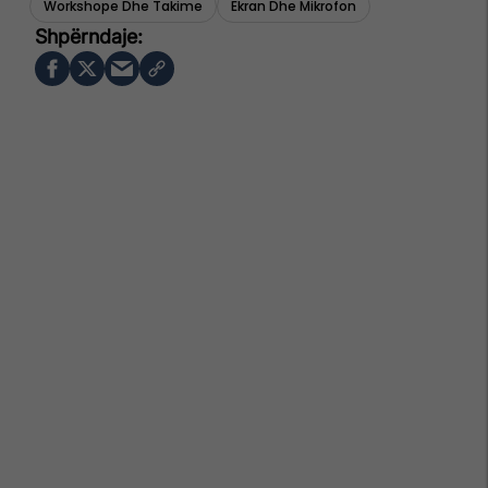
Workshope Dhe Takime
Ekran Dhe Mikrofon