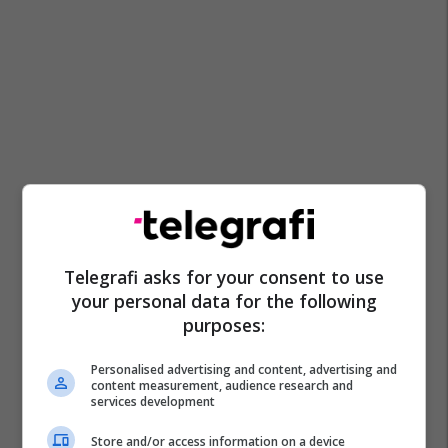
Telegrafi asks for your consent to use
your personal data for the following
purposes:
Personalised advertising and content, advertising and
content measurement, audience research and
services development
Store and/or access information on a device