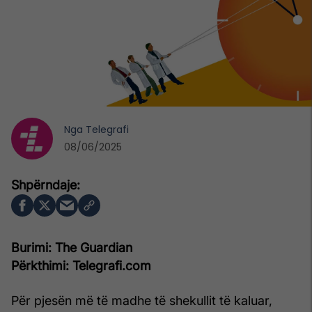
Nga
Telegrafi
08/06/2025
Burimi: The Guardian
Përkthimi: Telegrafi.com
Për pjesën më të madhe të shekullit të kaluar,