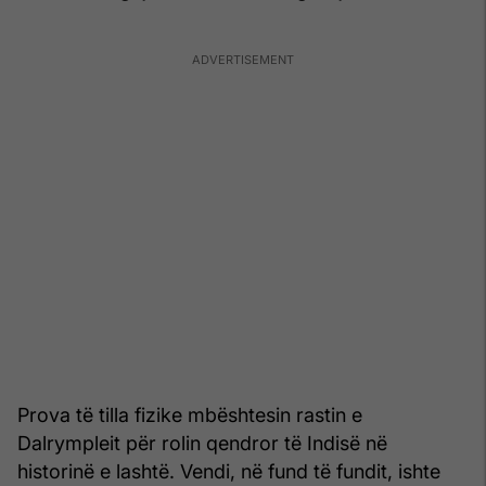
Prova të tilla fizike mbështesin rastin e
Dalrympleit për rolin qendror të Indisë në
historinë e lashtë. Vendi, në fund të fundit, ishte