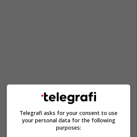
Telegrafi asks for your consent to use
your personal data for the following
purposes: