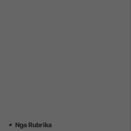
Nga Rubrika