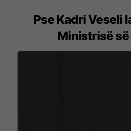
Pse Kadri Veseli 
Ministrisë së