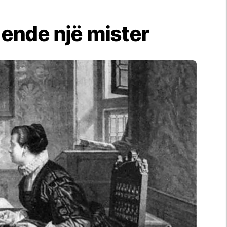
 ende një mister