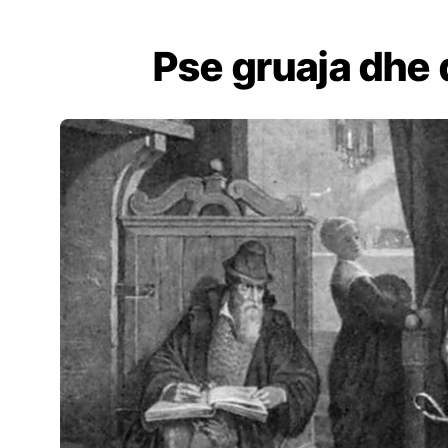
Pse gruaja dhe 