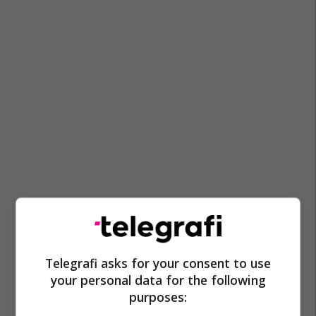
Telegrafi asks for your consent to use
your personal data for the following
purposes: