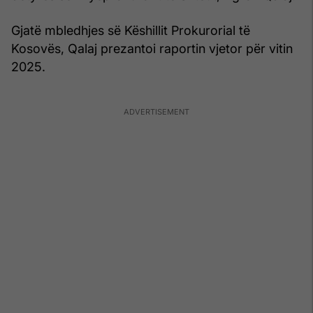
Gjatë mbledhjes së Këshillit Prokurorial të
Kosovës, Qalaj prezantoi raportin vjetor për vitin
2025.