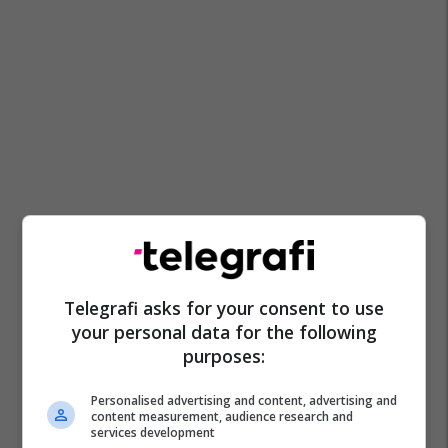
Telegrafi asks for your consent to use
your personal data for the following
purposes:
Personalised advertising and content, advertising and
content measurement, audience research and
services development