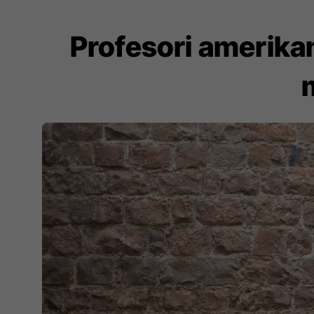
Profesori amerikan