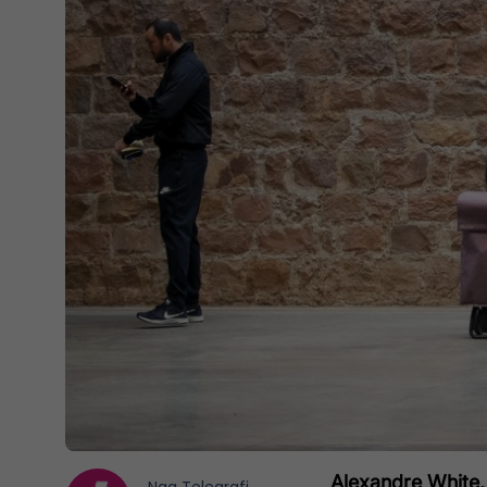
Alexandre White, 