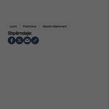
Lumi
Prishtina
Gëzim Mehmeti