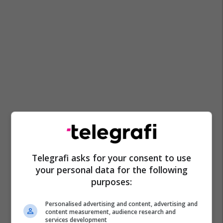
Telegrafi asks for your consent to use
your personal data for the following
purposes:
Personalised advertising and content, advertising and
content measurement, audience research and
services development