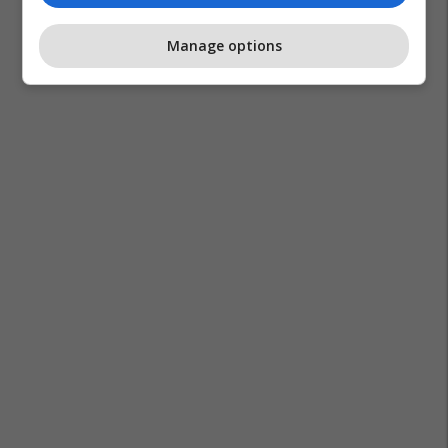
Manage options