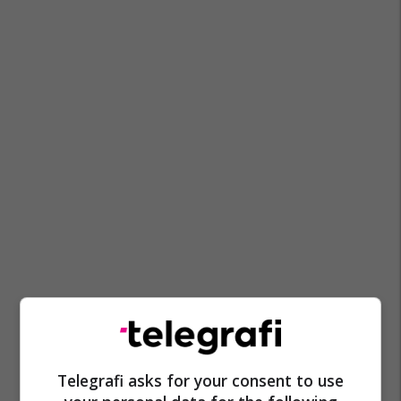
Telegrafi asks for your consent to use