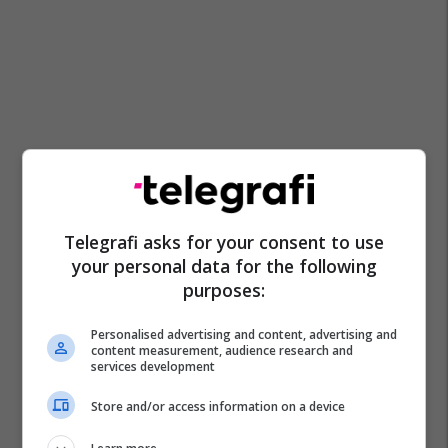
Telegrafi asks for your consent to use
your personal data for the following
purposes:
Personalised advertising and content, advertising and
content measurement, audience research and
services development
Store and/or access information on a device