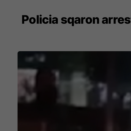
Policia sqaron arre