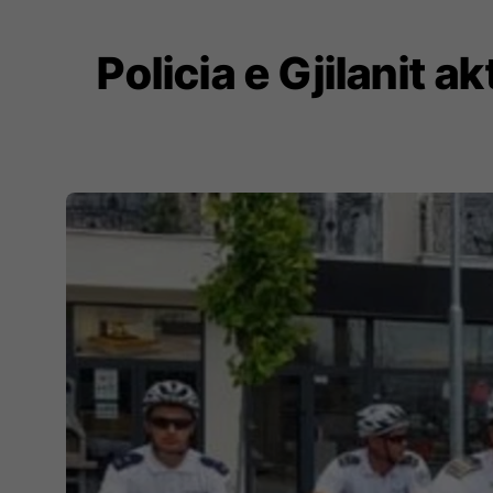
Policia e Gjilanit a