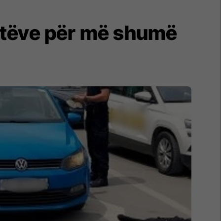
klistëve për më shumë