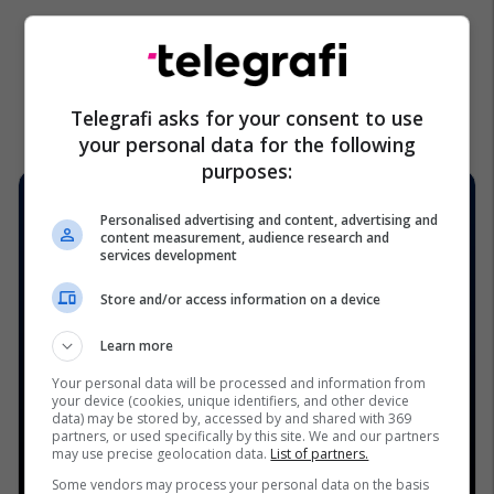
Telegrafi asks for your consent to use
your personal data for the following
purposes:
Personalised advertising and content, advertising and
content measurement, audience research and
services development
Store and/or access information on a device
Learn more
Your personal data will be processed and information from
your device (cookies, unique identifiers, and other device
data) may be stored by, accessed by and shared with 369
partners, or used specifically by this site. We and our partners
may use precise geolocation data.
List of partners.
Some vendors may process your personal data on the basis