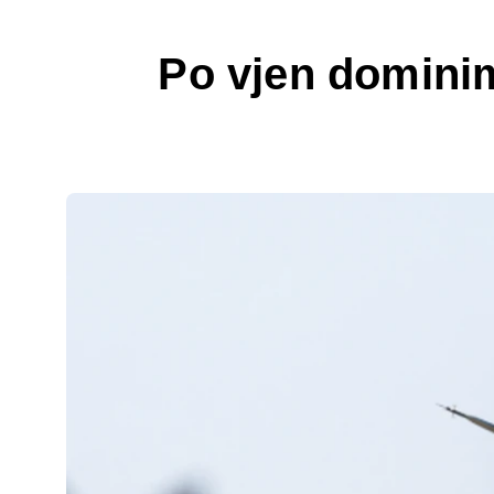
Po vjen dominimi