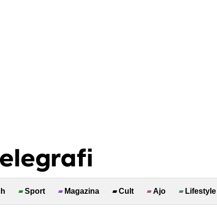
ch
Sport
Magazina
Cult
Ajo
Lifestyle