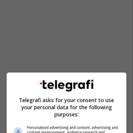
Telegrafi asks for your consent to use
your personal data for the following
purposes:
Personalised advertising and content, advertising and
content measurement, audience research and