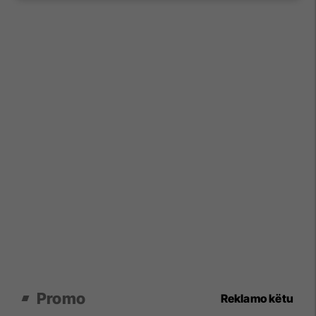
Promo
Reklamo këtu