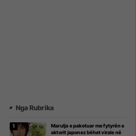
Nga Rubrika
Marulja e paketuar me fytyrën e
aktorit japonez bëhet virale në