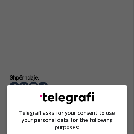
Telegrafi asks for your consent to use
your personal data for the following
purposes: