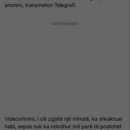
anonim, transmeton Telegrafi.
Videoxhirimi, i cili zgjatë një minutë, ka shkaktuar
habi, sepse nuk ka ndodhur më parë të postohet