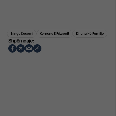
Tringa Kasemi
Komuna E Prizrenit
Dhuna Në Familje