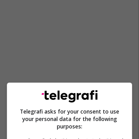
Telegrafi asks for your consent to use
your personal data for the following
purposes: