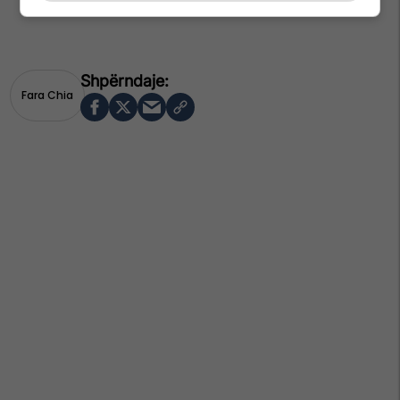
Fara Chia