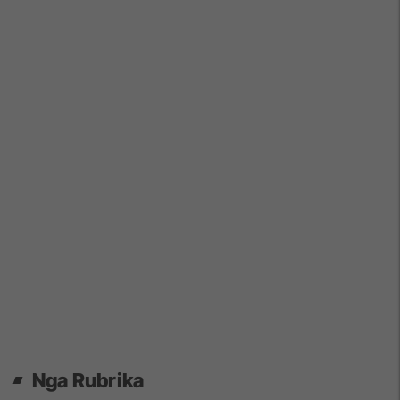
Nga Rubrika