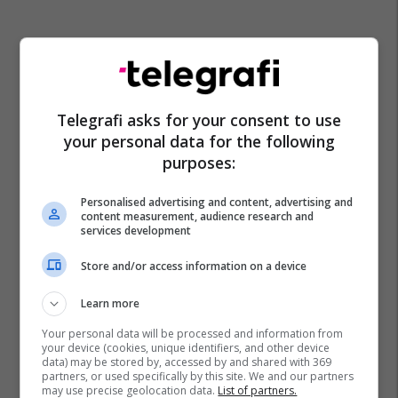
Telegrafi asks for your consent to use
your personal data for the following
purposes:
Personalised advertising and content, advertising and
content measurement, audience research and
services development
Store and/or access information on a device
Learn more
Your personal data will be processed and information from
your device (cookies, unique identifiers, and other device
data) may be stored by, accessed by and shared with 369
partners, or used specifically by this site. We and our partners
may use precise geolocation data.
List of partners.