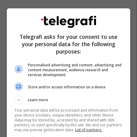
Telegrafi asks for your consent to use
your personal data for the following
purposes:
Personalised advertising and content, advertising and
content measurement, audience research and
services development
Store and/or access information on a device
Learn more
Your personal data will be processed and information from
your device (cookies, unique identifiers, and other device
data) may be stored by, accessed by and shared with 369
partners, or used specifically by this site. We and our partners
may use precise geolocation data.
List of partners.