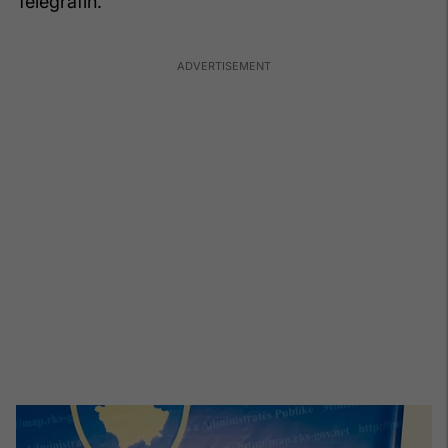
Telegrafin.