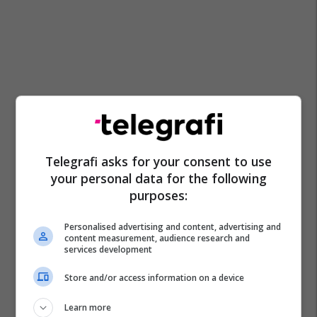
Telegrafi asks for your consent to use
your personal data for the following
purposes:
Personalised advertising and content, advertising and
content measurement, audience research and
services development
Store and/or access information on a device
Learn more