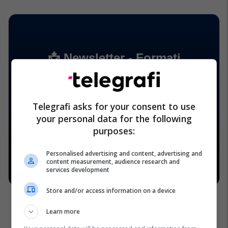
Telegrafi asks for your consent to use
your personal data for the following
purposes:
Personalised advertising and content, advertising and
content measurement, audience research and
services development
Store and/or access information on a device
Learn more