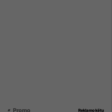
Promo
Reklamo këtu