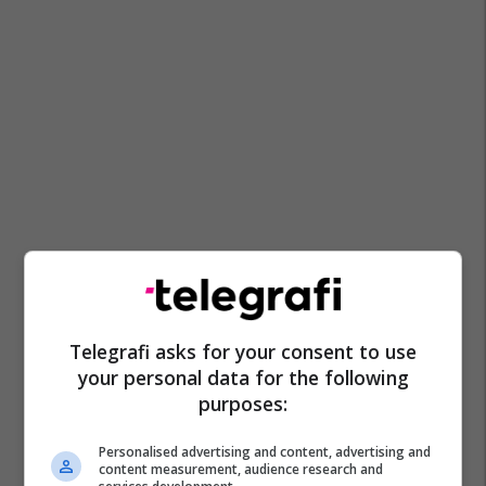
Telegrafi asks for your consent to use
your personal data for the following
purposes:
Personalised advertising and content, advertising and
content measurement, audience research and