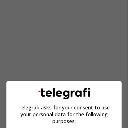
Telegrafi asks for your consent to use
your personal data for the following
purposes: