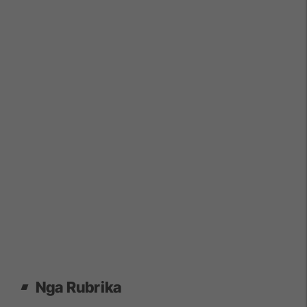
Nga Rubrika